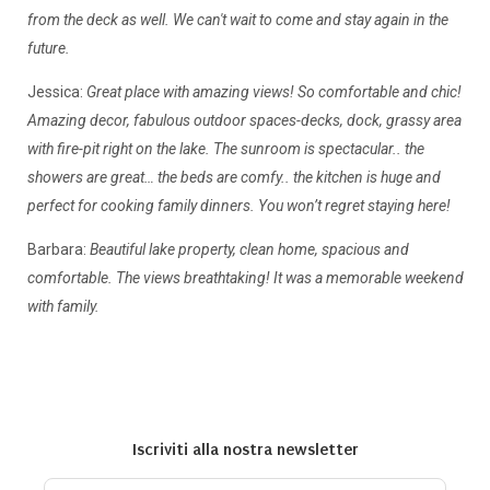
from the deck as well. We can't wait to come and stay again in the
future.
Jessica:
Great place with amazing views! So comfortable and chic!
Amazing decor, fabulous outdoor spaces-decks, dock, grassy area
with fire-pit right on the lake. The sunroom is spectacular.. the
showers are great… the beds are comfy.. the kitchen is huge and
perfect for cooking family dinners. You won’t regret staying here!
Barbara:
Beautiful lake property, clean home, spacious and
comfortable. The views breathtaking! It was a memorable weekend
with family.
Iscriviti alla nostra newsletter