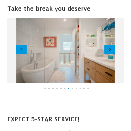
Take the break you deserve
EXPECT 5-STAR SERVICE!