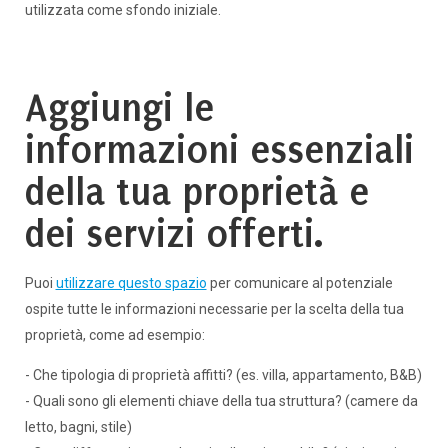
utilizzata come sfondo iniziale.
Aggiungi le
informazioni essenziali
della tua proprietà e
dei servizi offerti.
Puoi
utilizzare questo spazio
per comunicare al potenziale
ospite tutte le informazioni necessarie per la scelta della tua
proprietà, come ad esempio:
- Che tipologia di proprietà affitti? (es. villa, appartamento, B&B)
- Quali sono gli elementi chiave della tua struttura? (camere da
letto, bagni, stile)