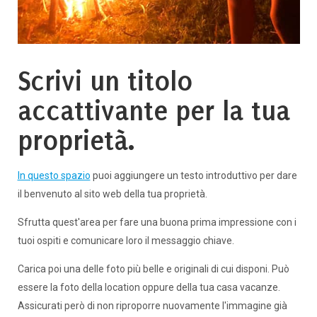
Scrivi un titolo
accattivante per la tua
proprietà.
In questo spazio
puoi aggiungere un testo introduttivo per dare
il benvenuto al sito web della tua proprietà.
Sfrutta quest'area per fare una buona prima impressione con i
tuoi ospiti e comunicare loro il messaggio chiave.
Carica poi una delle foto più belle e originali di cui disponi. Può
essere la foto della location oppure della tua casa vacanze.
Assicurati però di non riproporre nuovamente l'immagine già