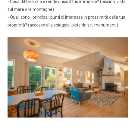
- Cosa differenzia e rende unico il tuo immobile? (piscina, vista
sul mare o le montagne)
- Quali sono i principali punti di interesse in prossimità della tua
proprietà? (accesso alla spiaggia, piste da sci, monumenti)