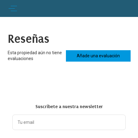
Reseñas
Esta propiedad aún no tiene
Añade una evaluación
evaluaciones
Suscríbete a nuestra newsletter