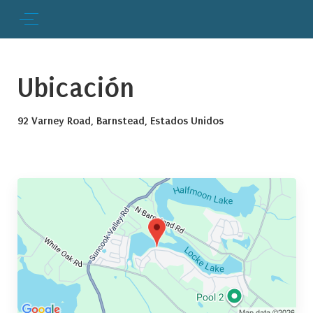
Ubicación
92 Varney Road, Barnstead, Estados Unidos