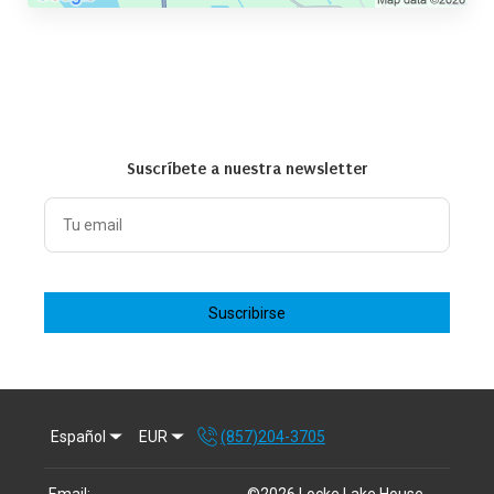
Suscríbete a nuestra newsletter
Suscribirse
Español
EUR
(857)204-3705