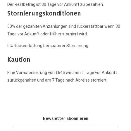
Der Restbetrag ist 30 Tage vor Ankunft zu bezahlen.
Stornierungskonditionen
50% der gezahlten Anzahlungen sind rückerstattbar wenn 30
Tage vor Ankunft oder früher storniert wird.
0% Rückerstattung bei späterer Stornierung.
Kaution
Eine Vorautorisierung von €646 wird am 1 Tage vor Ankunft
zurückgehalten und am 7 Tage nach Abreise storniert
Newsletter abonnieren