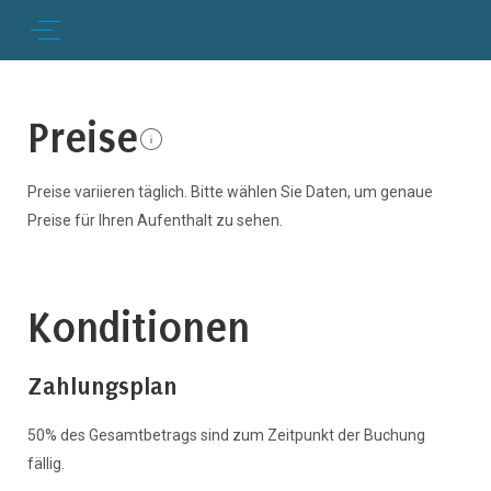
Preise
Preise variieren täglich. Bitte wählen Sie Daten, um genaue
Preise für Ihren Aufenthalt zu sehen.
Konditionen
Zahlungsplan
50% des Gesamtbetrags sind zum Zeitpunkt der Buchung
fällig.