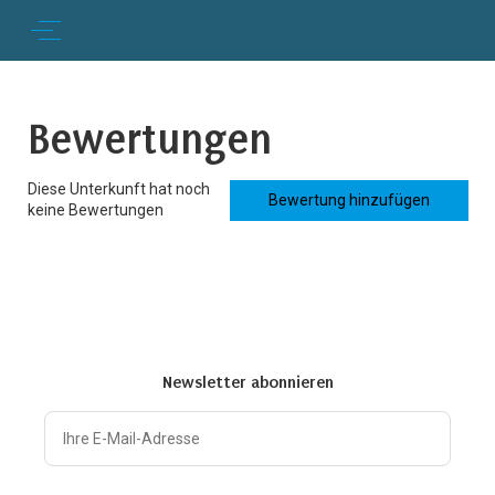
Bewertungen
Diese Unterkunft hat noch
Bewertung hinzufügen
keine Bewertungen
Newsletter abonnieren